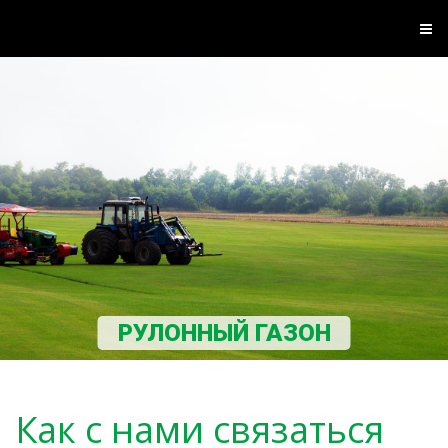
РУЛОННЫЙ ГАЗОН
Как с нами связаться