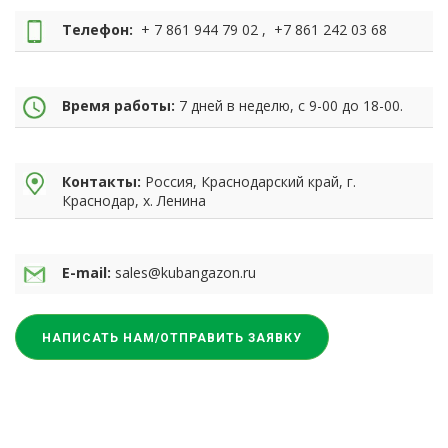
Телефон:
+ 7 861 944 79 02 , +7 861 242 03 68
Время работы:
7 дней в неделю, с 9-00 до 18-00.
Контакты:
Россия, Краснодарский край, г.
Краснодар, х. Ленина
E-mail:
sales@kubangazon.ru
НАПИСАТЬ НАМ/ОТПРАВИТЬ ЗАЯВКУ